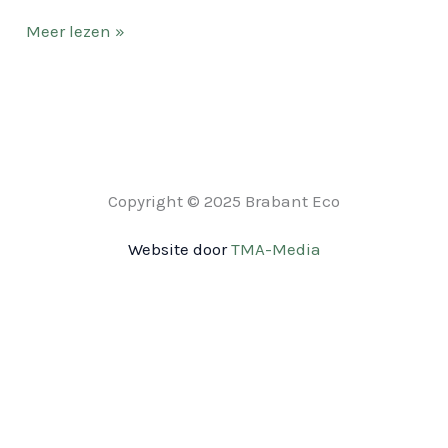
Meer lezen »
Copyright © 2025 Brabant Eco
Website door
TMA-Media