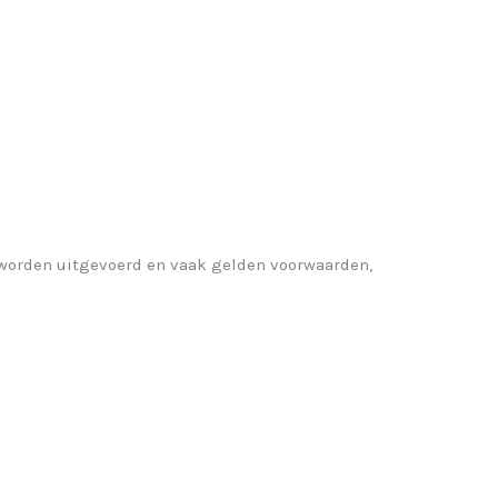
orden uitgevoerd en vaak gelden voorwaarden,