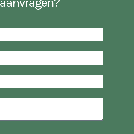
n aanvragen?