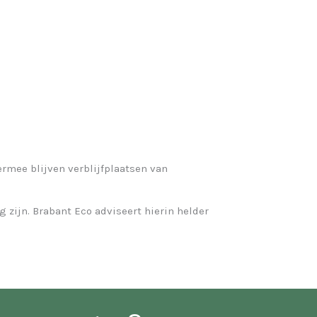
ermee blijven verblijfplaatsen van
zijn. Brabant Eco adviseert hierin helder