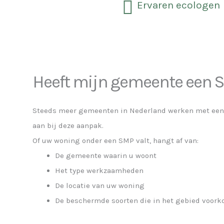
Ervaren ecologen
Heeft mijn gemeente een
Steeds meer gemeenten in Nederland werken met een s
aan bij deze aanpak.
Of uw woning onder een SMP valt, hangt af van:
De gemeente waarin u woont
Het type werkzaamheden
De locatie van uw woning
De beschermde soorten die in het gebied voor