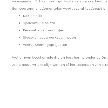
voorwaarden. Dit kan veel tijd, kosten en onzekerheid be
Een soortenmanagementplan wordt vooral toegepast bij
Dakisolatie
Spouwmuurisolatie
Renovatie van woningen
Sloop- en bouwwerkzaamheden
Verduurzamingsprojecten
Wel blijven beschermde dieren beschermd onder de Om
zoals natuurvriendelijk werken of het toepassen van alte